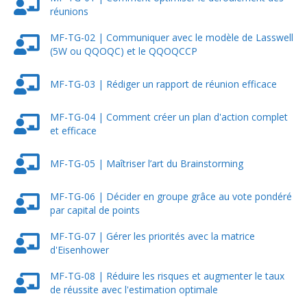
réunions
MF-TG-02 | Communiquer avec le modèle de Lasswell
(5W ou QQOQC) et le QQOQCCP
MF-TG-03 | Rédiger un rapport de réunion efficace
MF-TG-04 | Comment créer un plan d'action complet
et efficace
MF-TG-05 | Maîtriser l’art du Brainstorming
MF-TG-06 | Décider en groupe grâce au vote pondéré
par capital de points
MF-TG-07 | Gérer les priorités avec la matrice
d'Eisenhower
MF-TG-08 | Réduire les risques et augmenter le taux
de réussite avec l'estimation optimale