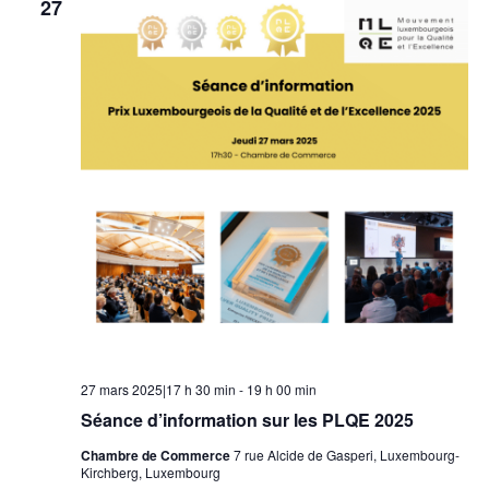
27
27 mars 2025|17 h 30 min
-
19 h 00 min
Séance d’information sur les PLQE 2025
Chambre de Commerce
7 rue Alcide de Gasperi, Luxembourg-
Kirchberg, Luxembourg