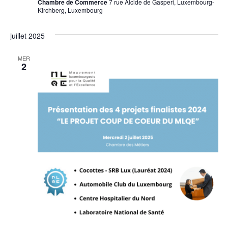
Chambre de Commerce
7 rue Alcide de Gasperi, Luxembourg-
Kirchberg, Luxembourg
juillet 2025
MER
2