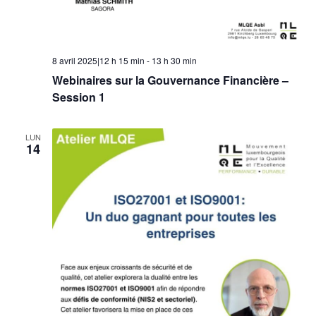
8 avril 2025|12 h 15 min
-
13 h 30 min
Webinaires sur la Gouvernance Financière –
Session 1
LUN
14