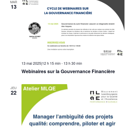
MAR
13
13 mai 2025|12 h 15 min
-
13 h 30 min
Webinaires sur la Gouvernance Financière
JEU
22