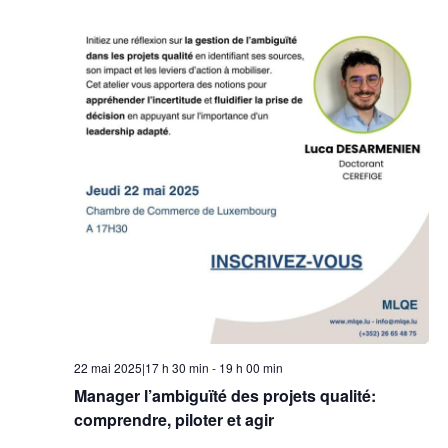
22 mai 2025|17 h 30 min
-
19 h 00 min
Manager l’ambiguïté des projets qualité:
comprendre, piloter et agir