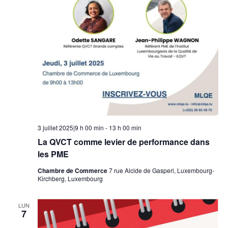
3 juillet 2025|9 h 00 min
-
13 h 00 min
La QVCT comme levier de performance dans
les PME
Chambre de Commerce
7 rue Alcide de Gasperi, Luxembourg-
Kirchberg, Luxembourg
LUN
7