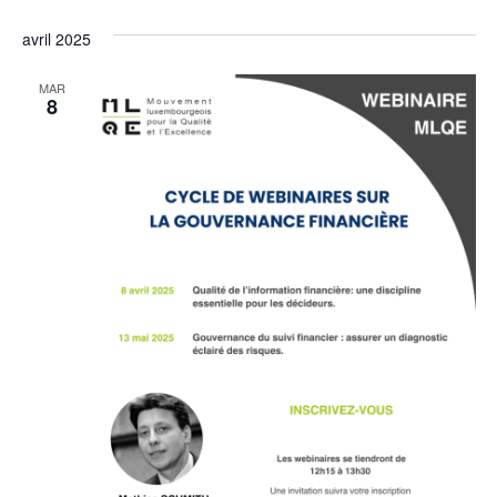
avril 2025
MAR
8