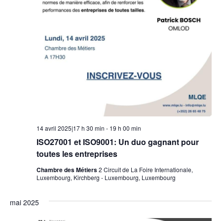
14 avril 2025|17 h 30 min
-
19 h 00 min
ISO27001 et ISO9001: Un duo gagnant pour
toutes les entreprises
Chambre des Métiers
2 Circuit de La Foire Internationale,
Luxembourg, Kirchberg - Luxembourg, Luxembourg
mai 2025