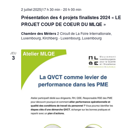
2 juillet 2025|17 h 30 min
-
20 h 00 min
Présentation des 4 projets finalistes 2024 « LE
PROJET COUP DE COEUR DU MLQE »
Chambre des Métiers
2 Circuit de La Foire Internationale,
Luxembourg, Kirchberg - Luxembourg, Luxembourg
JEU
3