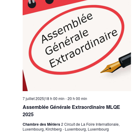
7 juillet 2025|18 h 00 min
-
20 h 00 min
Assemblée Générale Extraordinaire MLQE
2025
Chambre des Métiers
2 Circuit de La Foire Internationale,
Luxembourg, Kirchberg - Luxembourg, Luxembourg