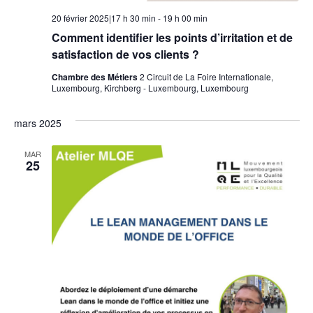
20 février 2025|17 h 30 min
-
19 h 00 min
Comment identifier les points d’irritation et de
satisfaction de vos clients ?
Chambre des Métiers
2 Circuit de La Foire Internationale,
Luxembourg, Kirchberg - Luxembourg, Luxembourg
mars 2025
MAR
25