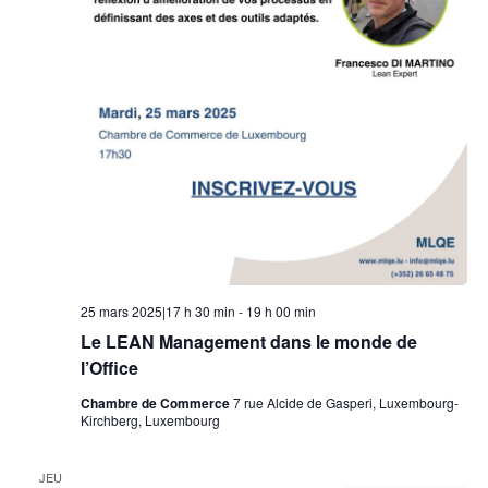
25 mars 2025|17 h 30 min
-
19 h 00 min
Le LEAN Management dans le monde de
l’Office
Chambre de Commerce
7 rue Alcide de Gasperi, Luxembourg-
Kirchberg, Luxembourg
JEU