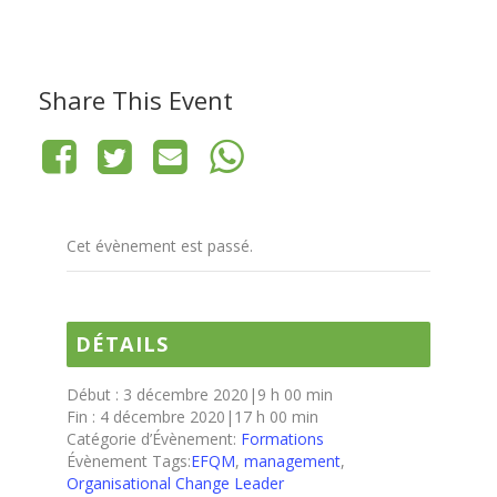
Share This Event
Cet évènement est passé.
DÉTAILS
Début :
3 décembre 2020|9 h 00 min
Fin :
4 décembre 2020|17 h 00 min
Catégorie d’Évènement:
Formations
Évènement Tags:
EFQM
,
management
,
Organisational Change Leader