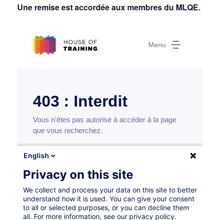
Une remise est accordée aux membres du MLQE.