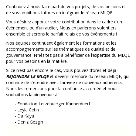
Continuez à nous faire part de vos projets, de vos besoins et
de vos ambitions futures en intégrant le réseau MLQE.
Vous désirez apporter votre contribution dans le cadre d’un
événement ou d’un atelier, Nous en parlerons volontiers
ensemble et serons le parfait relais de vos événements !
Nos équipes continuent également les formations et les
accompagnements sur les thématiques de qualité et de
gouvernance. N’hésitez pas à bénéficier de l’expertise du MLQE
pour vos besoins en la matière.
Si ce n’est pas encore le cas, vous pouvez d’ores et déjà
REJOINDRE LE MLQE
et devenir membre du réseau MLQE, qui
continue de s’étendre avec l'arrivée de nouveaux adhérents.
Nous les remercions pour la confiance accordée et nous
souhaitons la bienvenue à :
- Fondation Letzebuerger Kannerduerf
- Leyla Cetin
- Ela Kaya
- Deniz Gezgin