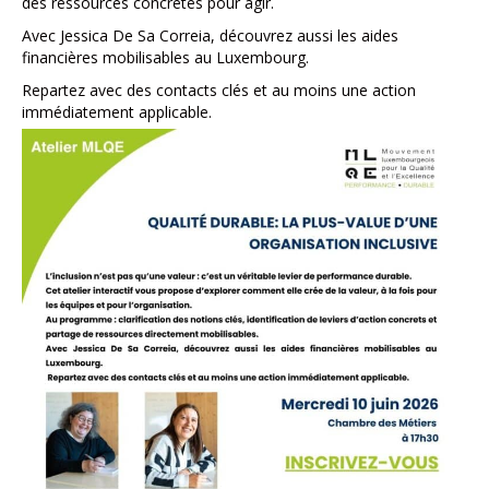
des ressources concrètes pour agir.
Avec Jessica De Sa Correia, découvrez aussi les aides
financières mobilisables au Luxembourg.
Repartez avec des contacts clés et au moins une action
immédiatement applicable.