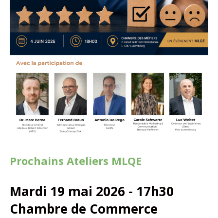
Prochains Ateliers MLQE
Mardi 19 mai 2026 - 17h30
Chambre de Commerce