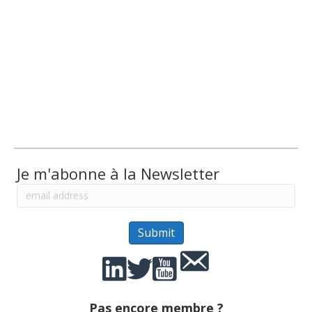
Je m'abonne à la Newsletter
Pas encore membre ?