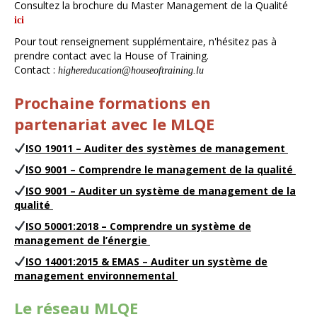
Consultez la brochure du Master Management de la Qualité
ici
Pour tout renseignement supplémentaire, n'hésitez pas à
prendre contact avec la House of Training.
Contact :
highereducation@houseoftraining.lu
Prochaine formations en
partenariat avec le MLQE
ISO 19011 – Auditer des systèmes de management
ISO 9001 – Comprendre le management de la qualité
ISO 9001 – Auditer un système de management de la
qualité
ISO 50001:2018 – Comprendre un système de
management de l’énergie
ISO 14001:2015 & EMAS – Auditer un système de
management environnemental
Le réseau MLQE