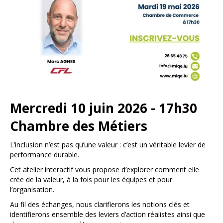
Mercredi 10 juin 2026 - 17h30
Chambre des Métiers
L’inclusion n’est pas qu’une valeur : c’est un véritable levier de
performance durable.
Cet atelier interactif vous propose d’explorer comment elle
crée de la valeur, à la fois pour les équipes et pour
l’organisation.
Au fil des échanges, nous clarifierons les notions clés et
identifierons ensemble des leviers d’action réalistes ainsi que