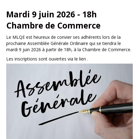
Mardi 9 juin 2026 - 18h
Chambre de Commerce
Le MLQE est heureux de convier ses adhérents lors de la
prochaine Assemblée Générale Ordinaire qui se tiendra le
mardi 9 juin 2026 à partir de 18h, à la Chambre de Commerce.
Les inscriptions sont ouvertes via le lien .