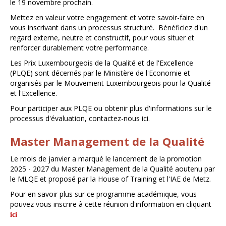
le 19 novembre prochain.
Mettez en valeur votre engagement et votre savoir-faire en
vous inscrivant dans un processus structuré. Bénéficiez d'un
regard externe, neutre et constructif, pour vous situer et
renforcer durablement votre performance.
Les Prix Luxembourgeois de la Qualité et de l'Excellence
(PLQE) sont décernés par le Ministère de l'Economie et
organisés par le Mouvement Luxembourgeois pour la Qualité
et l'Excellence.
Pour participer aux PLQE ou obtenir plus d'informations sur le
processus d'évaluation,
contactez-nous ici
.
Master Management de la Qualité
Le mois de janvier a marqué le lancement de la promotion
2025 - 2027 du Master Management de la Qualité aoutenu par
le MLQE et proposé par la House of Training et l'IAE de Metz.
Pour en savoir plus sur ce programme académique, vous
pouvez vous inscrire à cette réunion d'information en cliquant
ici