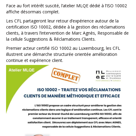
Face au fort intérêt suscité, l’atelier MLQE dédié à l’ISO 10002
affiche désormais complet.
Les CFL partageront leur retour d’expérience autour de la
certification ISO 10002, dédiée à la gestion des réclamations
clients, à travers l’intervention de Marc Agnès, Responsable de
la cellule Suggestions & Réclamations Clients.
Premier acteur certifié ISO 10002 au Luxembourg, les CFL
illustrent une démarche structurée orientée amélioration
continue et expérience client.