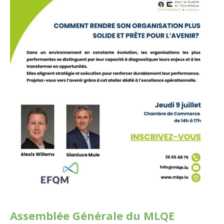
Assemblée Générale du MLQE