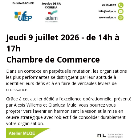
Jeudi 9 juillet 2026 - de 14h à
17h
Chambre de Commerce
Dans un contexte en perpétuelle mutation, les organisations
les plus performantes se distinguent par leur aptitude à
identifier leurs défis et à en faire de véritables leviers de
croissance.
Grâce à cet atelier dédié à l’excellence opérationnelle, présenté
par Alexis Willems et Gianluca Mule, vous pourrez vous
projeter vers l’avenir en harmonisant la vision et la mise en
œuvre stratégique avec l’objectif de consolider durablement
votre organisation.