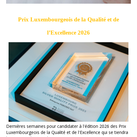
Prix Luxembourgeois de la Qualité et de
l’Excellence 2026
Dernières semaines pour candidater à l'édition 2026 des Prix
Luxembourgeois de la Qualité et de l'Excellence qui se tiendra