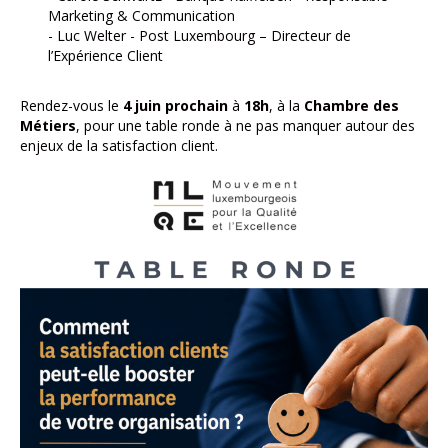
Marketing & Communication
- Luc Welter - Post Luxembourg – Directeur de
l’Expérience Client
Rendez-vous le
4 juin prochain
à
18h
, à la
Chambre des
Métiers
, pour une table ronde à ne pas manquer autour des
enjeux de la satisfaction client.