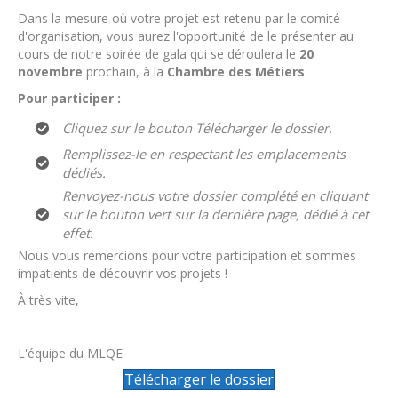
Dans la mesure où votre projet est retenu par le comité
d'organisation, vous aurez l'opportunité de le présenter au
cours de notre soirée de gala qui se déroulera le
20
novembre
prochain, à la
Chambre des Métiers
.
Pour participer :
Cliquez sur le bouton Télécharger le dossier.
Remplissez-le en respectant les emplacements
dédiés.
Renvoyez-nous votre dossier complété en cliquant
sur le bouton vert sur la dernière page, dédié à cet
effet.
Nous vous remercions pour votre participation et sommes
impatients de découvrir vos projets !
À très vite,
L'équipe du MLQE
Télécharger le dossier