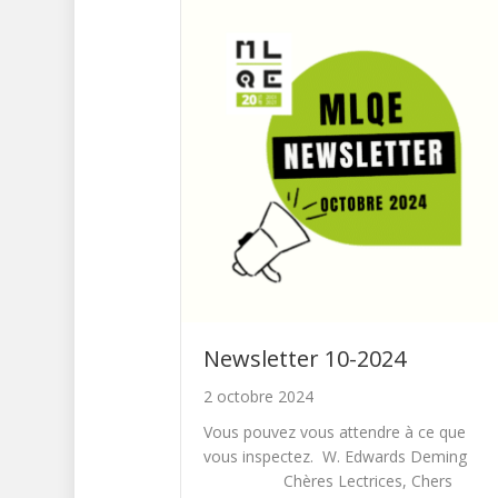
Newsletter 10-2024
2 octobre 2024
Vous pouvez vous attendre à ce que
vous inspectez. W. Edwards Deming
Chères Lectrices, Chers