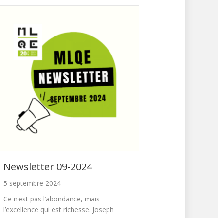
Newsletter 09-2024
5 septembre 2024
Ce n’est pas l’abondance, mais
l’excellence qui est richesse. Joseph