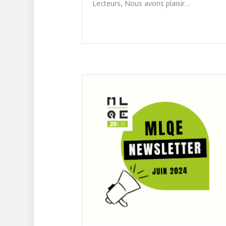
Lecteurs, Nous avons plaisir…