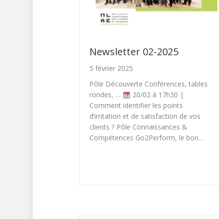
Newsletter 02-2025
5 février 2025
Pôle Découverte Conférences, tables
rondes, …
20/02 à 17h30 |
Comment identifier les points
d’irritation et de satisfaction de vos
clients ? Pôle Connaissances &
Compétences Go2Perform, le bon…