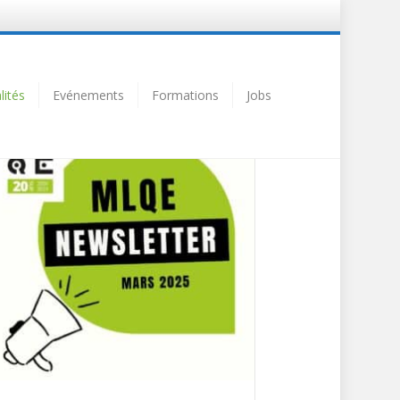
lités
Evénements
Formations
Jobs