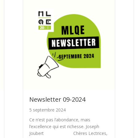
Newsletter 09-2024
5 septembre 2024
Ce n’est pas l’abondance, mais
l’excellence qui est richesse. Joseph
Joubert Chères Lectrices,