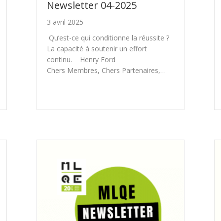
Newsletter 04-2025
3 avril 2025
Qu’est-ce qui conditionne la réussite ?
La capacité à soutenir un effort
continu. Henry Ford
Chers Membres, Chers Partenaires,…