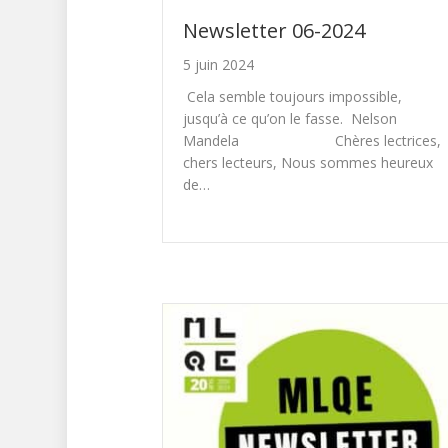
Newsletter 06-2024
5 juin 2024
Cela semble toujours impossible,
jusqu’à ce qu’on le fasse. Nelson
Mandela Chères lectrices,
chers lecteurs, Nous sommes heureux
de…