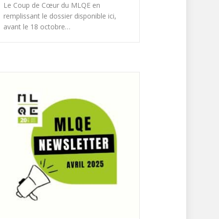
Le Coup de Cœur du MLQE en
remplissant le dossier disponible ici,
avant le 18 octobre…