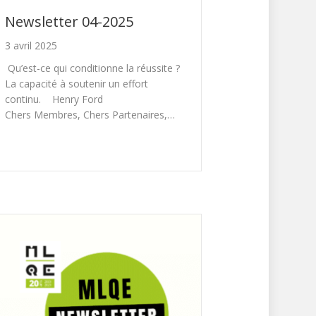
Newsletter 04-2025
3 avril 2025
Qu’est-ce qui conditionne la réussite ?
La capacité à soutenir un effort
continu. Henry Ford
Chers Membres, Chers Partenaires,…