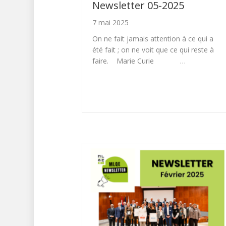
Newsletter 05-2025
7 mai 2025
On ne fait jamais attention à ce qui a
été fait ; on ne voit que ce qui reste à
faire. Marie Curie …