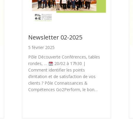
Newsletter 02-2025
5 février 2025
Pôle Découverte Conférences, tables
rondes, …
20/02 à 17h30 |
Comment identifier les points
d’irritation et de satisfaction de vos
clients ? Pôle Connaissances &
Compétences Go2Perform, le bon…