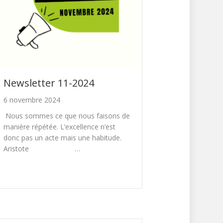
Newsletter 11-2024
6 novembre 2024
Nous sommes ce que nous faisons de
manière répétée. L’excellence n’est
donc pas un acte mais une habitude.
Aristote …