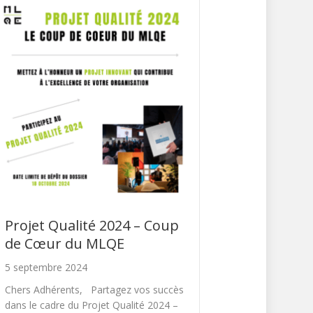
Projet Qualité 2024 – Coup
de Cœur du MLQE
5 septembre 2024
Chers Adhérents, Partagez vos succès
dans le cadre du Projet Qualité 2024 –