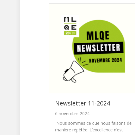
Newsletter 11-2024
6 novembre 2024
Nous sommes ce que nous faisons de
manière répétée. L’excellence n’est