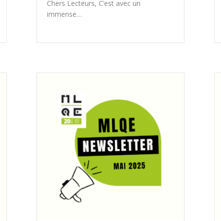
Chers Lecteurs, C’est avec un
immense…