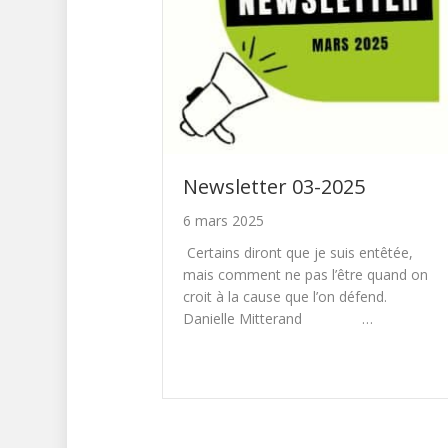
Newsletter 03-2025
6 mars 2025
Certains diront que je suis entêtée,
mais comment ne pas l’être quand on
croit à la cause que l’on défend.
Danielle Mitterand …