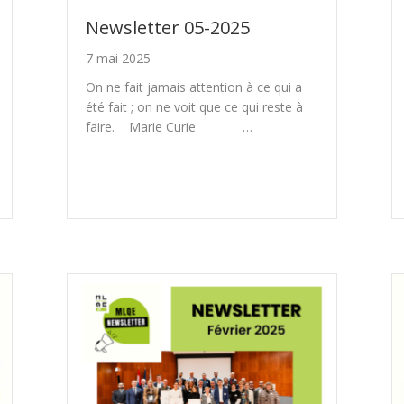
Newsletter 05-2025
7 mai 2025
On ne fait jamais attention à ce qui a
été fait ; on ne voit que ce qui reste à
faire. Marie Curie …