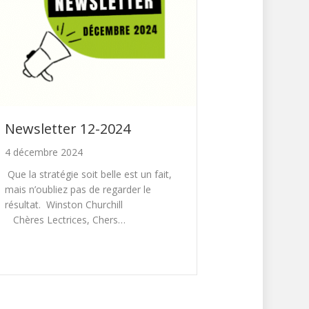
Newsletter 12-2024
4 décembre 2024
Que la stratégie soit belle est un fait,
mais n’oubliez pas de regarder le
résultat. Winston Churchill
Chères Lectrices, Chers…