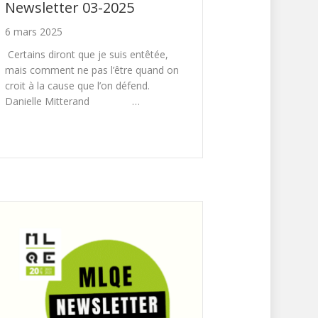
Newsletter 03-2025
6 mars 2025
Certains diront que je suis entêtée,
mais comment ne pas l’être quand on
croit à la cause que l’on défend.
Danielle Mitterand …