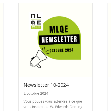
Newsletter 10-2024
2 octobre 2024
Vous pouvez vous attendre à ce que
vous inspectez. W. Edwards Deming