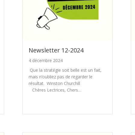
Newsletter 12-2024
4 décembre 2024
Que la stratégie soit belle est un fait,
mais n’oubliez pas de regarder le
résultat. Winston Churchill
Chères Lectrices, Chers…