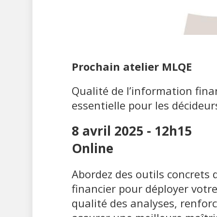
Prochain atelier MLQE
Qualité de l’information finan
essentielle pour les décideur
8 avril 2025 - 12h15
Online
Abordez des outils concrets 
financier pour déployer votre
qualité des analyses, renforc