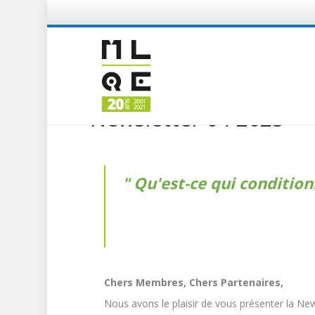
Newsletter 04-2025
Qu'est-ce qui conditionn
Chers Membres, Chers Partenaires,
Nous avons le plaisir de vous présenter la Ne