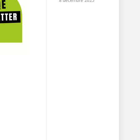
8 décembre 2025