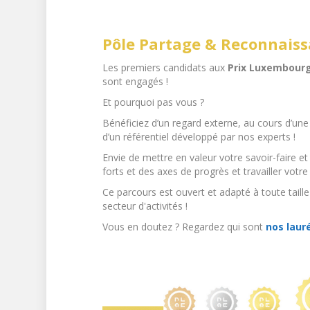
Pôle Partage & Reconnais
Les premiers candidats aux
Prix Luxembourge
sont engagés !
Et pourquoi pas vous ?
Bénéficiez d’un regard externe, au cours d’une
d’un référentiel développé par nos experts !
Envie de mettre en valeur votre savoir-faire et 
forts et des axes de progrès et travailler vot
Ce parcours est ouvert et adapté à toute taille
secteur d'activités !
Vous en doutez ? Regardez qui sont
nos laur