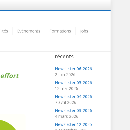
lités
Evénements
Formations
Jobs
Articles
récents
Newsletter 06-2026
effort
2 juin 2026
Newsletter 05-2026
12 mai 2026
Ford
Newsletter 04-2026
7 avril 2026
Newsletter 03-2026
4 mars 2026
Newsletter 12-2025