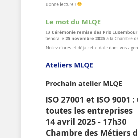
Bonne lecture !
Le mot du MLQE
La
Cérémonie remise des Prix Luxembourge
tiendra le
25 novembre 2025
à la Chambre d
Notez d’ores et déjà cette date dans vos agen
Ateliers MLQE
Prochain atelier MLQE
ISO 27001 et ISO 9001 
toutes les entreprises
14 avril 2025 - 17h30
Chambre des Métiers 