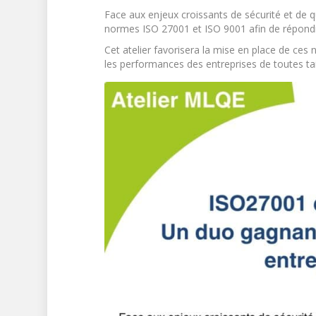
Face aux enjeux croissants de sécurité et de qua
normes ISO 27001 et ISO 9001 afin de répondre
Cet atelier favorisera la mise en place de ces
les performances des entreprises de toutes tai