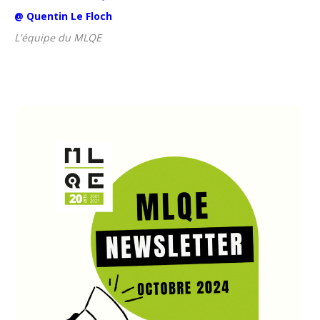
@ Quentin Le Floch
L'équipe du MLQE