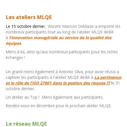
Les ateliers MLQE
Le 15 octobre dernie
r,
Vincent Masson Deblaize a emporté les
nombreux participants tout au long de l'atelier MLQE dédié
à
l
’innovation managériale au service de la qualité des
équipes
.
Merci à lui, ainsi qu'aux nombreux participants pour les riches
échanges !
Un grand merci également à Antonio Silva, pour avoir réussi a
captiver les participants à l'atelier MLQE dédié à
La pertinence
et le rôle de l’ISO 27001 dans la gestion des risques IT
le 31
octobre dernier.
Un atelier au Top ! Merci également aux participants.
Rendez-vous en décembre pour le prochain atelier MLQE.
Le réseau MLQE