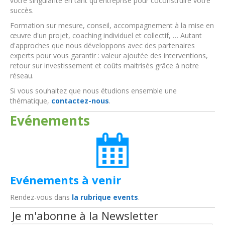
votre singularité en tant qu'entreprise pour coconstruire votre
succès.
Formation sur mesure, conseil, accompagnement à la mise en
œuvre d'un projet, coaching individuel et collectif, … Autant
d'approches que nous développons avec des partenaires
experts pour vous garantir : valeur ajoutée des interventions,
retour sur investissement et coûts maitrisés grâce à notre
réseau.
Si vous souhaitez que nous étudions ensemble une
thématique,
contactez-nous
.
Evénements
Evénements à venir
Rendez-vous dans
la rubrique events
.
Je m'abonne à la Newsletter