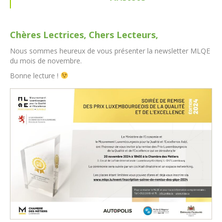
Chères Lectrices, Chers Lecteurs,
Nous sommes heureux de vous présenter la newsletter MLQE
du mois de novembre.
Bonne lecture !