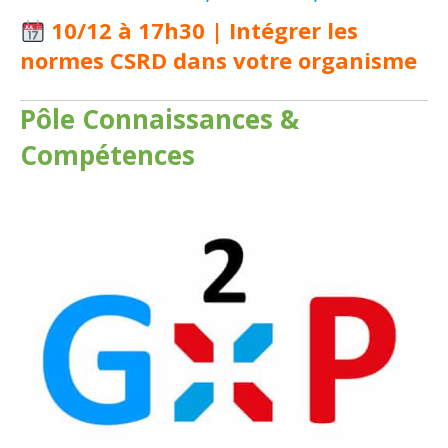
10/12 à 17h30 | Intégrer les
normes CSRD dans votre organisme
Pôle Connaissances &
Compétences