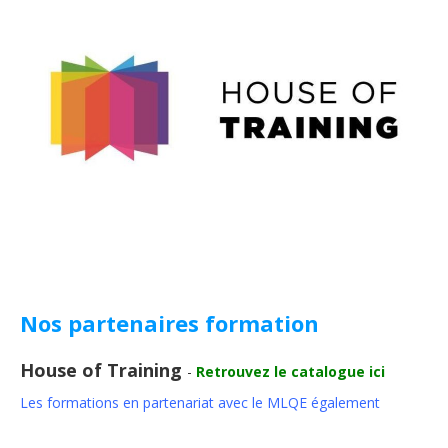
Nos partenaires formation
House of Training
-
Retrouvez le catalogue ici
Les formations en partenariat avec le MLQE également