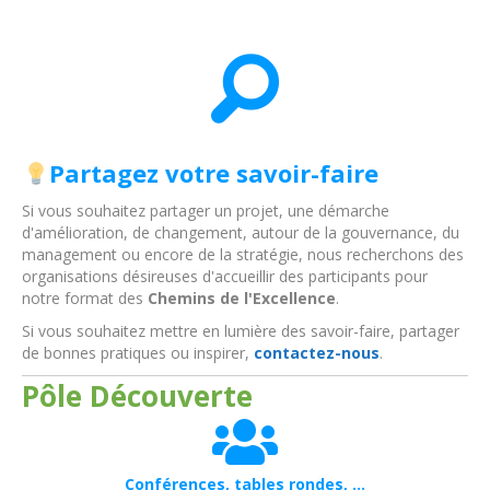
Partagez votre savoir-faire
Si vous souhaitez partager un projet, une démarche
d'amélioration, de changement, autour de la gouvernance, du
management ou encore de la stratégie, nous recherchons des
organisations désireuses d'accueillir des participants pour
notre format des
Chemins de l'Excellence
.
Si vous souhaitez mettre en lumière des savoir-faire, partager
de bonnes pratiques ou inspirer,
contactez-nous
.
Pôle Découverte
Conférences, tables rondes, ...