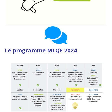
Le programme MLQE 2024