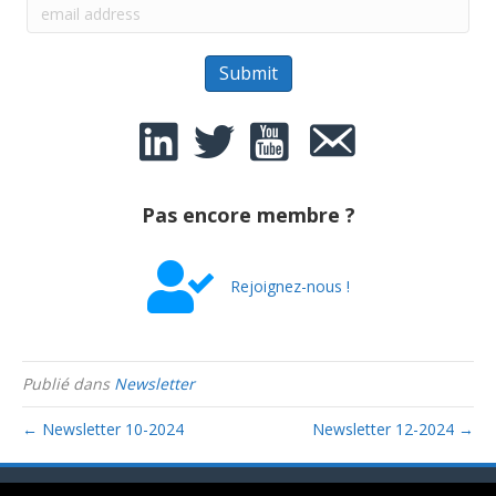
Pas encore membre ?
Rejoignez-nous !
Publié dans
Newsletter
← Newsletter 10-2024
Newsletter 12-2024 →