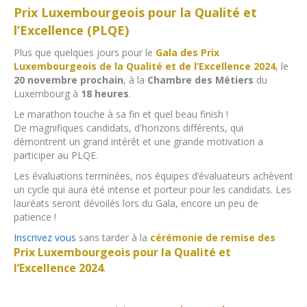
Prix Luxembourgeois pour la Qualité et
l’Excellence (PLQE)
Plus que quelques jours pour le
Gala des Prix
Luxembourgeois de la Qualité et de l’Excellence 2024
, le
20 novembre prochain
, à la
Chambre des Métiers
du
Luxembourg à
18 heures
.
Le marathon touche à sa fin et quel beau finish !
De magnifiques candidats, d'horizons différents, qui
démontrent un grand intérêt et une grande motivation a
participer au PLQE.
Les évaluations terminées, nos équipes d’évaluateurs achèvent
un cycle qui aura été intense et porteur pour les candidats. Les
lauréats seront dévoilés lors du Gala, encore un peu de
patience !
Inscrivez vous
sans tarder à la
cérémonie de remise des
Prix Luxembourgeois pour la Qualité et
l’Excellence 2024
.