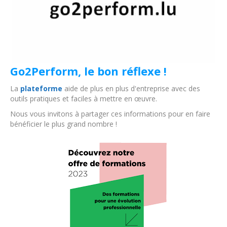
Go2Perform, le bon réflexe !
La
plateforme
aide de plus en plus d'entreprise avec des
outils pratiques et faciles à mettre en œuvre.
Nous vous invitons à partager ces informations pour en faire
bénéficier le plus grand nombre !