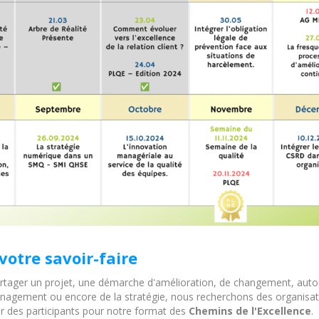
votre savoir-faire
artager un projet, une démarche d'amélioration, de changement, auto
agement ou encore de la stratégie, nous recherchons des organisat
lir des participants pour notre format des
Chemins de l'Excellence
.