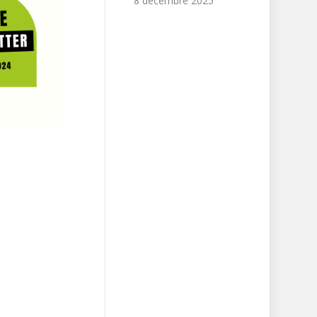
8 décembre 2025