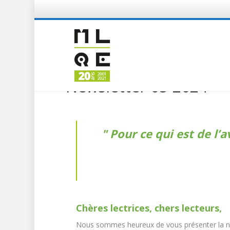
Newsletter 05-2024
Pour ce qui est de l’av
Chères lectrices, chers lecteurs,
Nous sommes heureux de vous présenter la n