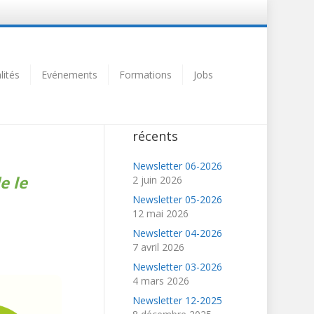
lités
Evénements
Formations
Jobs
Articles
récents
Newsletter 06-2026
e le
2 juin 2026
Newsletter 05-2026
12 mai 2026
upéry
Newsletter 04-2026
7 avril 2026
Newsletter 03-2026
4 mars 2026
Newsletter 12-2025