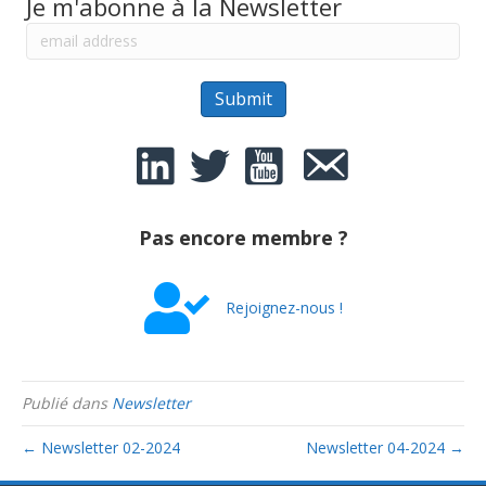
Je m'abonne à la Newsletter
Pas encore membre ?
Rejoignez-nous !
Publié dans
Newsletter
← Newsletter 02-2024
Newsletter 04-2024 →