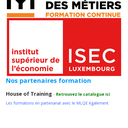
Nos partenaires formation
House of Training
-
Retrouvez le catalogue ici
Les formations en partenariat avec le MLQE également
llll