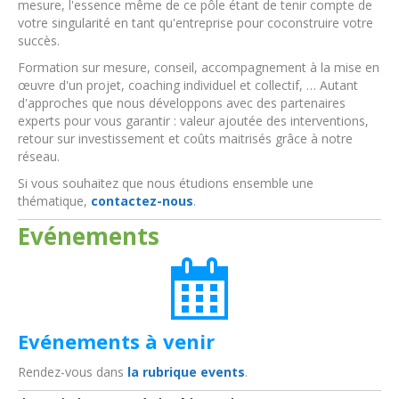
mesure, l'essence même de ce pôle étant de tenir compte de
votre singularité en tant qu'entreprise pour coconstruire votre
succès.
Formation sur mesure, conseil, accompagnement à la mise en
œuvre d'un projet, coaching individuel et collectif, … Autant
d'approches que nous développons avec des partenaires
experts pour vous garantir : valeur ajoutée des interventions,
retour sur investissement et coûts maitrisés grâce à notre
réseau.
Si vous souhaitez que nous étudions ensemble une
thématique,
contactez-nous
.
Evénements
Evénements à venir
Rendez-vous dans
la rubrique events
.