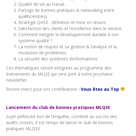
Qualité de vie au travail.
Partage de bonnes pratiques & networking entre
qualiticien(ne)s.
Stratégie QHSE : définition et mise en œuvre.
Satisfaction des clients et l’excellence dans le service.
Comment intégrer le développement durable à son
système qualité ?
La notion de risques et sa gestion & l’analyse et la
résolution de problèmes.
La sécurité des systèmes d’informations.
Ces thématiques seront intégrées au programme des
événements du MLQE qui sera joint à notre prochaine
newsletter.
Encore merci pour vos contributions !
Vous êtes au Top
Lancement du club de bonnes pratiques MLQSE
Sujet plébiscité lors de l’enquête, combiné au succès des
audits croisés, il est temps de lancer le club de bonnes
pratiques MLQSE.