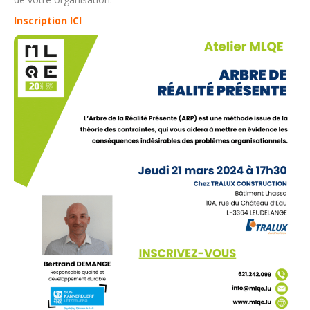
Inscription ICI