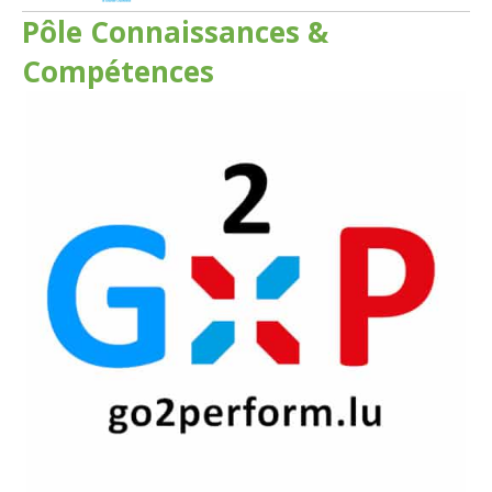
Pôle Connaissances &
Compétences