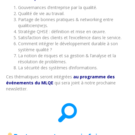
Gouvernances d’entreprise par la qualité.
Qualité de vie au travail.
Partage de bonnes pratiques & networking entre
qualiticien(ne)s.
Stratégie QHSE : définition et mise en œuvre.
Satisfaction des clients et l’excellence dans le service.
Comment intégrer le développement durable à son
système qualité ?
La notion de risques et sa gestion & l’analyse et la
résolution de problèmes.
La sécurité des systèmes d’informations.
Ces thématiques seront intégrées
a
u programme des
événements du MLQE
qui sera joint à notre prochaine
newsletter.