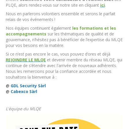
PLQE, alors rendez-vous sur notre site en cliquant
ici
.
Nous en parlerons volontiers ensemble et serons le parfait
relais de vos événements !
Nos équipes continuent également
les formations et les
accompagnements
sur les thématiques de qualité et de
gouvernance, n’hésitez pas à bénéficier de l’expertise du MLQE
pour vos besoins en la matière.
Si ce n’est pas encore le cas, vous pouvez d’ores et déjà
REJOINDRE LE MLQE
et devenir membre du réseau MLQE, qui
continue de s’étendre avec l'arrivée de nouveaux adhérents.
Nous les remercions pour la confiance accordée et nous
souhaitons la bienvenue à :
@
GDL Security Sàrl
@
Cabexco Sàrl
L'équipe du MLQE