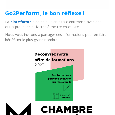
Go2Perform, le bon réflexe !
La
plateforme
aide de plus en plus d'entreprise avec des
outils pratiques et faciles à mettre en œuvre.
Nous vous invitons à partager ces informations pour en faire
bénéficier le plus grand nombre !