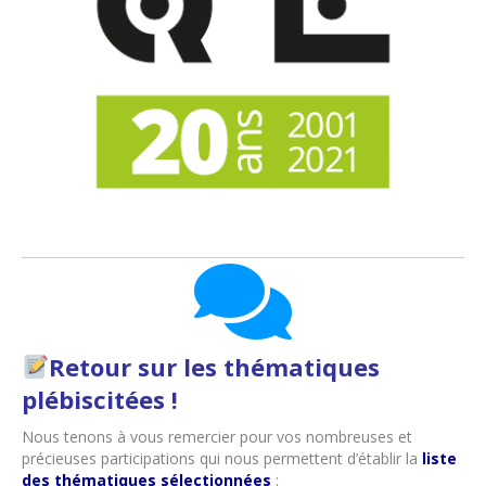
Retour sur les thématiques
plébiscitées !
Nous tenons à vous remercier pour vos nombreuses et
précieuses participations qui nous permettent d’établir la
liste
des thématiques sélectionnées
: