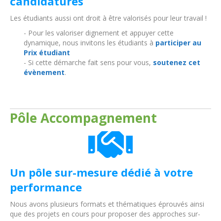
candidatures
Les étudiants aussi ont droit à être valorisés pour leur travail !
- Pour les valoriser dignement et appuyer cette
dynamique, nous invitons les étudiants à
participer au
Prix étudiant
- Si cette démarche fait sens pour vous,
soutenez cet
évènement
.
Pôle Accompagnement
Un pôle sur-mesure dédié à votre
performance
Nous avons plusieurs formats et thématiques éprouvés ainsi
que des projets en cours pour proposer des approches sur-