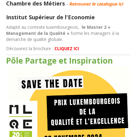
Chambre des Métiers
-
Retrouvez le catalogue ici
Institut Supérieur de l'Economie
Adapté au contexte luxembourgeois,
le Master 2 «
Management de la Qualité »
forme les managers à la
démarche de qualité globale.
Découvrez la brochure :
CLIQUEZ ICI
Pôle Partage et Inspiration