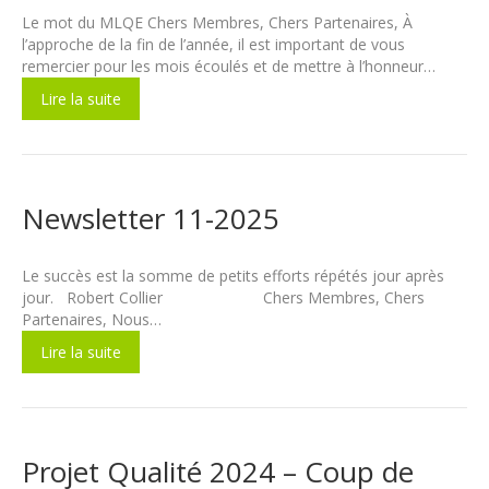
Le mot du MLQE Chers Membres, Chers Partenaires, À
l’approche de la fin de l’année, il est important de vous
remercier pour les mois écoulés et de mettre à l’honneur…
Lire la suite
Newsletter 11-2025
Le succès est la somme de petits efforts répétés jour après
jour. Robert Collier Chers Membres, Chers
Partenaires, Nous…
Lire la suite
Projet Qualité 2024 – Coup de