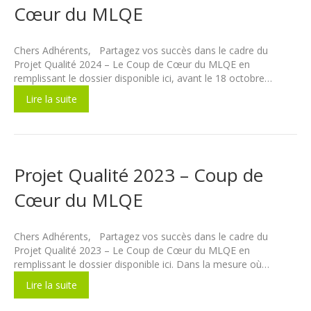
Cœur du MLQE
Chers Adhérents, Partagez vos succès dans le cadre du
Projet Qualité 2024 – Le Coup de Cœur du MLQE en
remplissant le dossier disponible ici, avant le 18 octobre…
Lire la suite
Projet Qualité 2023 – Coup de
Cœur du MLQE
Chers Adhérents, Partagez vos succès dans le cadre du
Projet Qualité 2023 – Le Coup de Cœur du MLQE en
remplissant le dossier disponible ici. Dans la mesure où…
Lire la suite