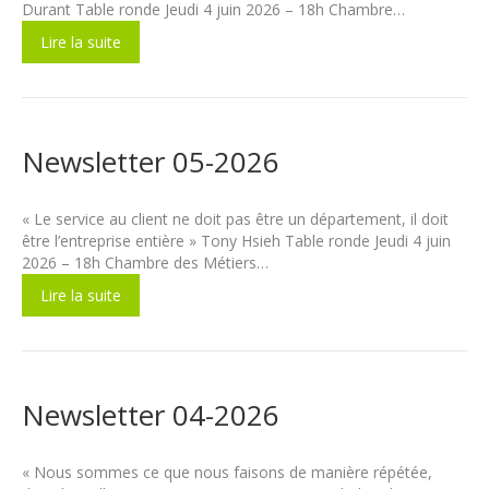
Durant Table ronde Jeudi 4 juin 2026 – 18h Chambre…
Lire la suite
Newsletter 05-2026
« Le service au client ne doit pas être un département, il doit
être l’entreprise entière » Tony Hsieh Table ronde Jeudi 4 juin
2026 – 18h Chambre des Métiers…
Lire la suite
Newsletter 04-2026
« Nous sommes ce que nous faisons de manière répétée,