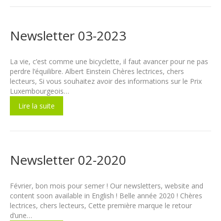
Newsletter 03-2023
La vie, c’est comme une bicyclette, il faut avancer pour ne pas
perdre l’équilibre. Albert Einstein Chères lectrices, chers
lecteurs, Si vous souhaitez avoir des informations sur le Prix
Luxembourgeois…
Lire la suite
Newsletter 02-2020
Février, bon mois pour semer ! Our newsletters, website and
content soon available in English ! Belle année 2020 ! Chères
lectrices, chers lecteurs, Cette première marque le retour
d’une…