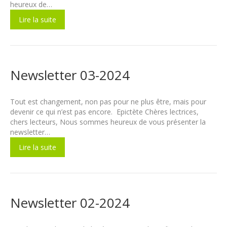
heureux de…
Lire la suite
Newsletter 03-2024
Tout est changement, non pas pour ne plus être, mais pour
devenir ce qui n’est pas encore. Epictète Chères lectrices,
chers lecteurs, Nous sommes heureux de vous présenter la
newsletter…
Lire la suite
Newsletter 02-2024