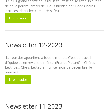
Le plus grand secret de la réussite, c’est de se fixer un but et
de ne le perdre jamais de vue. Christine de Suède Chères
lectrices, chers lecteurs, Prêts, feu,…
Lire la suite
Newsletter 12-2023
La réussite appartient à tout le monde. C’est au travail
d’équipe qu’en revient le mérite. (Franck Piccard) Chères
Lectrices, Chers Lecteurs, En ce mois de décembre, le
moment…
Lire la suite
Newsletter 11-2023