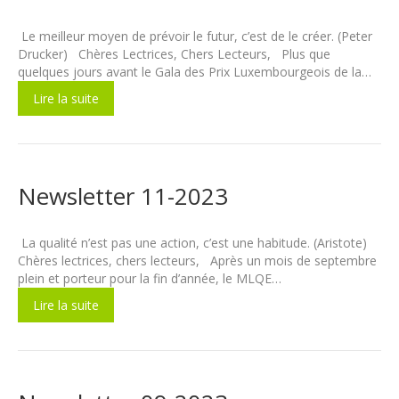
Le meilleur moyen de prévoir le futur, c’est de le créer. (Peter
Drucker) Chères Lectrices, Chers Lecteurs, Plus que
quelques jours avant le Gala des Prix Luxembourgeois de la…
Lire la suite
Newsletter 11-2023
La qualité n’est pas une action, c’est une habitude. (Aristote)
Chères lectrices, chers lecteurs, Après un mois de septembre
plein et porteur pour la fin d’année, le MLQE…
Lire la suite