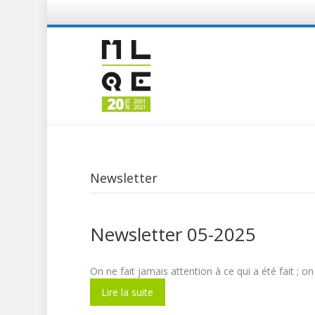
Tous les produits
Newsletter
Newsletter 05-2025
On ne fait jamais attention à ce qui a été fait
Lire la suite