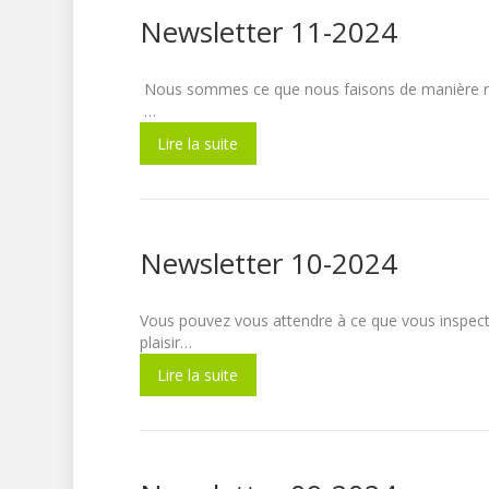
Newsletter 11-2024
Nous sommes ce que nous faisons de manière
…
Lire la suite
Newsletter 10-2024
Vous pouvez vous attendre à ce que vous i
plaisir…
Lire la suite