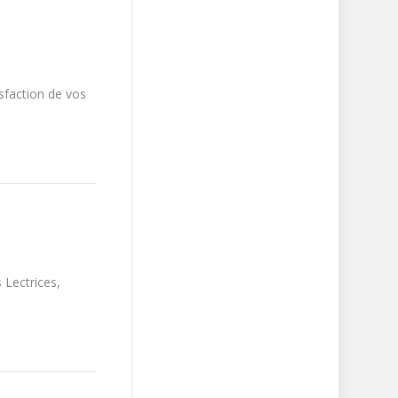
isfaction de vos
Lectrices,