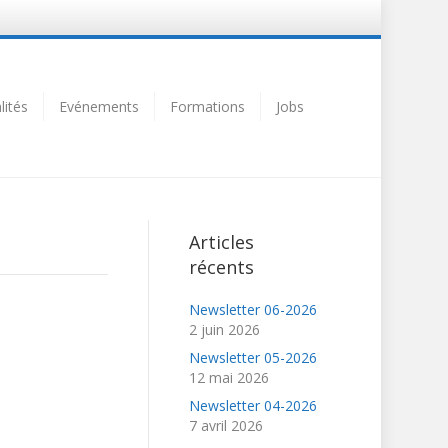
lités
Evénements
Formations
Jobs
Articles
récents
Newsletter 06-2026
2 juin 2026
Newsletter 05-2026
12 mai 2026
Newsletter 04-2026
7 avril 2026