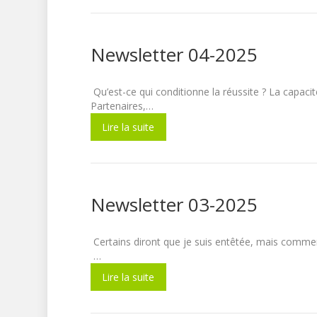
Newsletter 04-2025
Qu’est-ce qui conditionne la réussite ? La 
Partenaires,…
Lire la suite
Newsletter 03-2025
Certains diront que je suis entêtée, mais com
…
Lire la suite