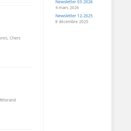
Newsletter 03-2026
4 mars 2026
Newsletter 12-2025
8 décembre 2025
res, Chers
nielle Mitterand