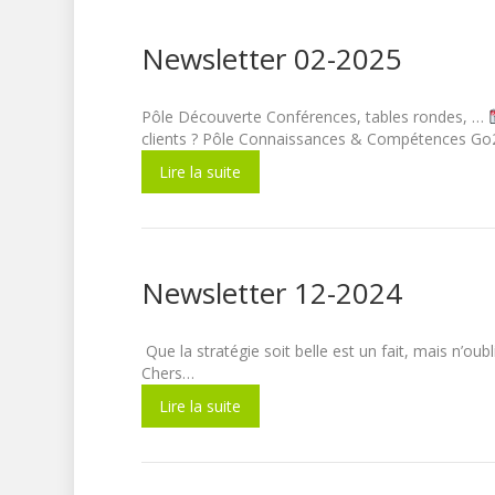
Newsletter 02-2025
Pôle Découverte Conférences, tables rondes, …
clients ? Pôle Connaissances & Compétences Go
Lire la suite
Newsletter 12-2024
Que la stratégie soit belle est un fait, mais
Chers…
Lire la suite