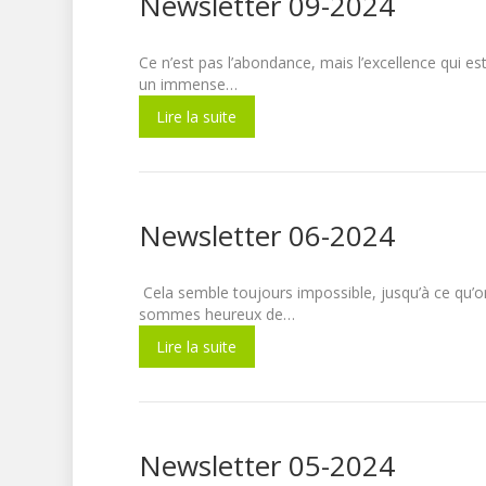
Newsletter 09-2024
Ce n’est pas l’abondance, mais l’excellence q
un immense…
Lire la suite
Newsletter 06-2024
Cela semble toujours impossible, jusqu’à ce
sommes heureux de…
Lire la suite
Newsletter 05-2024