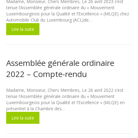
Madame, Monsieur, Chers Membres, Le 26 avril 2023 s’est
tenue l’Assemblée générale ordinaire du « Mouvement
Luxembourgeois pour la Qualité et l’Excellence » (MLQE) chez
Automobile Club du Luxembourg (ACL)de…
Lire la suite
Assemblée générale ordinaire
2022 – Compte-rendu
Madame, Monsieur, Chers Membres, Le 26 avril 2022 s’est
tenue l’Assemblée générale ordinaire du « Mouvement
Luxembourgeois pour la Qualité et l’Excellence » (MLQE) en
présentiel à la Chambre des…
Lire la suite