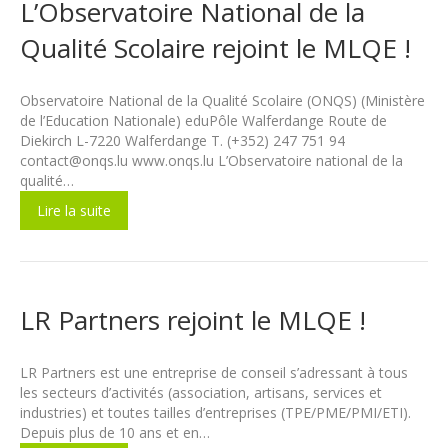
L’Observatoire National de la
Qualité Scolaire rejoint le MLQE !
Observatoire National de la Qualité Scolaire (ONQS) (Ministère
de l’Education Nationale) eduPôle Walferdange Route de
Diekirch L-7220 Walferdange T. (+352) 247 751 94
contact@onqs.lu www.onqs.lu L’Observatoire national de la
qualité…
Lire la suite
LR Partners rejoint le MLQE !
LR Partners est une entreprise de conseil s’adressant à tous
les secteurs d’activités (association, artisans, services et
industries) et toutes tailles d’entreprises (TPE/PME/PMI/ETI).
Depuis plus de 10 ans et en…