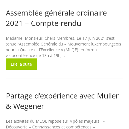
Assemblée générale ordinaire
2021 – Compte-rendu
Madame, Monsieur, Chers Membres, Le 17 juin 2021 s’est
tenue l’Assemblée Générale du « Mouvement luxembourgeois
pour la Qualité et l’Excellence » (MLQE) en format
visioconférence de 18h à 19h,…
Lire la suite
Partage d’expérience avec Muller
& Wegener
Les activités du MLQE repose sur 4 pôles majeurs : –
Découverte – Connaissances et compétences –