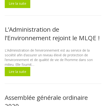
Lire la suite
L’Administration de
l’Environnement rejoint le MLQE !
L’Administration de l’environnement est au service de la
société afin d’assurer un niveau élevé de protection de
l’environnement et de qualité de vie de l’homme dans son
milieu. Elle fournit…
Lire la suite
Assemblée générale ordinaire
2020