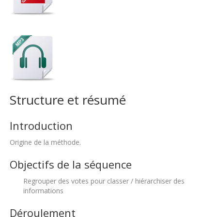
Structure et résumé
Introduction
Origine de la méthode.
Objectifs de la séquence
Regrouper des votes pour classer / hiérarchiser des
informations
Déroulement