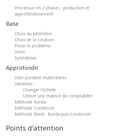
Processus en 2 phases : production et
approfondissement.
Base
Choix du périmètre
Choix de la cotation
Poser le problème
Voter
Synthétiser
Approfondir
Vote pondéré multicritères
Variantes :
Changer l'échelle
Utiliser une matrice de comptabilité
Méthode Borda
Méthode Condorcet
Méthode Black : Borda puis Condorcet
Points d'attention