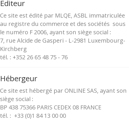
Editeur
Ce site est édité par MLQE, ASBL immatriculée
au registre du commerce et des sociétés sous
le numéro F 2006, ayant son siège social :
7, rue Alcide de Gasperi - L-2981 Luxembourg-
Kirchberg
tél. : +352 26 65 48 75 - 76
Hébergeur
Ce site est hébergé par ONLINE SAS, ayant son
siège social :
BP 438 75366 PARIS CEDEX 08 FRANCE
tél. : +33 (0)1 84 13 00 00