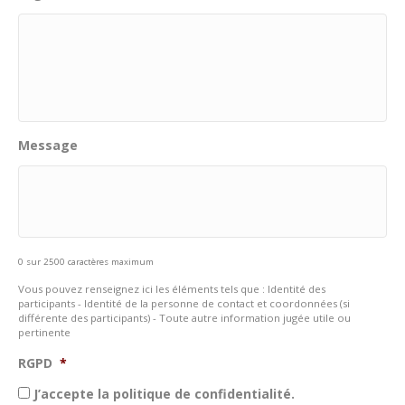
Message
0 sur 2500 caractères maximum
Vous pouvez renseignez ici les éléments tels que : Identité des
participants - Identité de la personne de contact et coordonnées (si
différente des participants) - Toute autre information jugée utile ou
pertinente
RGPD
*
J’accepte la politique de confidentialité.