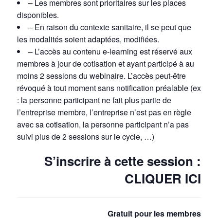
– Les membres sont prioritaires sur les places
disponibles.
– En raison du contexte sanitaire, il se peut que
les modalités soient adaptées, modifiées.
– L’accès au contenu e-learning est réservé aux
membres à jour de cotisation et ayant participé à au
moins 2 sessions du webinaire. L’accès peut-être
révoqué à tout moment sans notification préalable (ex
: la personne participant ne fait plus partie de
l’entreprise membre, l’entreprise n’est pas en règle
avec sa cotisation, la personne participant n’a pas
suivi plus de 2 sessions sur le cycle, …)
S’inscrire à cette session :
CLIQUER ICI
Gratuit pour les membres