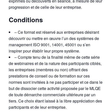
exprimés ou découverts en séance, à mesure de leur
progression et de celle de leur entreprise.
Conditions
– Ce format est réservé aux entreprises désirant
découvrir ou mettre en œuvre l’un des systèmes de
management ISO 9001, 14001, 45001 ou s’en
inspirer pour établir leur propre système.
– Compte tenu de la finalité même de cette série
de webinaires et de la nature des participants ciblés,
les entreprises (membres ou non) offrant des
prestations de conseil ou de formation sur ces
normes sont invitées à ne pas participer et ce dans le
but de dissocier cette activité proposée par le MLQE
de toute démarche commerciale ultérieure par un
tiers. Ce choix étant laissé à la libre appréciation des
participants et de leur entreprise.