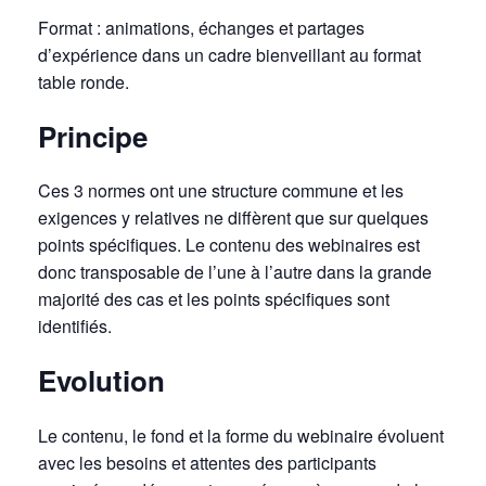
Format : animations, échanges et partages
d’expérience dans un cadre bienveillant au format
table ronde.
Principe
Ces 3 normes ont une structure commune et les
exigences y relatives ne diffèrent que sur quelques
points spécifiques. Le contenu des webinaires est
donc transposable de l’une à l’autre dans la grande
majorité des cas et les points spécifiques sont
identifiés.
Evolution
Le contenu, le fond et la forme du webinaire évoluent
avec les besoins et attentes des participants