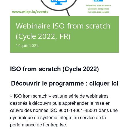
Webinaire ISO from scratch
(Cycle 2022, FR)
14
juin
2022
ISO from scratch (Cycle 2022)
Découvrir le programme :
cliquer ici
« ISO from scratch » est une série de webinaires
destinés à découvrir puis appréhender la mise en
œuvre des normes ISO 9001-14001-45001 dans une
dynamique de système intégré au service de la
performance de l’entreprise.