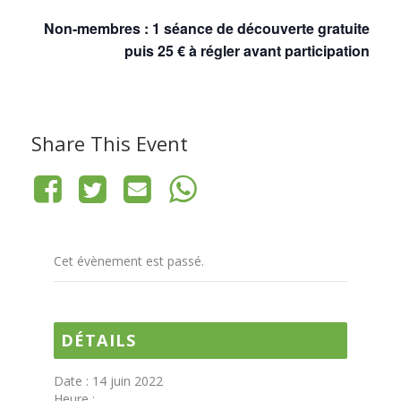
Non-membres : 1 séance de découverte gratuite
puis 25 € à régler avant participation
Share This Event
Cet évènement est passé.
DÉTAILS
Date :
14 juin 2022
Heure :