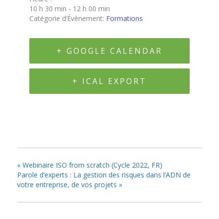
10 h 30 min - 12 h 00 min
Catégorie d’Évènement:
Formations
+ GOOGLE CALENDAR
+ ICAL EXPORT
«
Webinaire ISO from scratch (Cycle 2022, FR)
Parole d’experts : La gestion des risques dans l’ADN de
votre entreprise, de vos projets
»