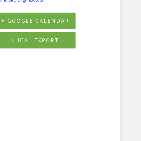
+ GOOGLE CALENDAR
+ ICAL EXPORT