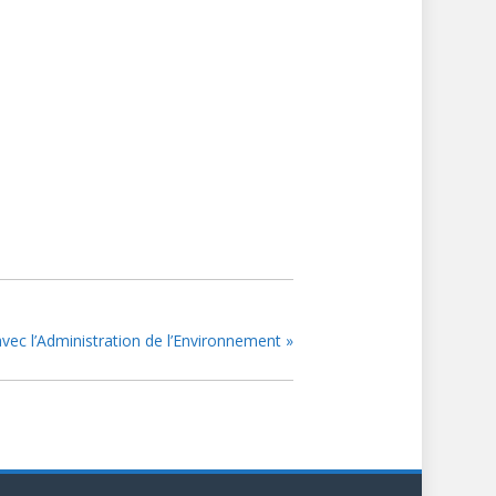
vec l’Administration de l’Environnement
»