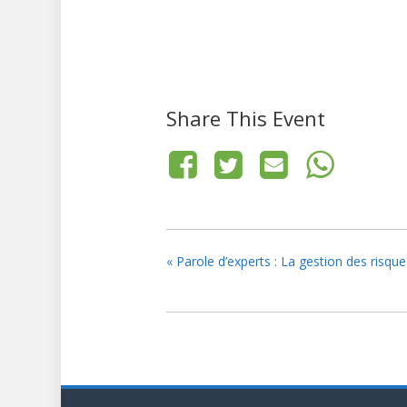
Share This Event
«
Parole d’experts : La gestion des risques