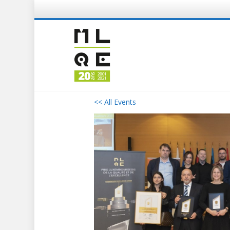
<< All Events