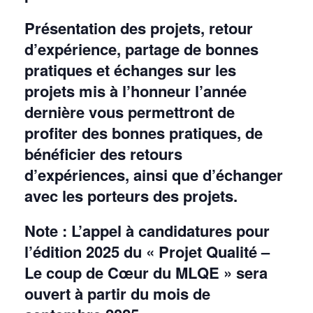
Présentation des projets, retour
d’expérience, partage de bonnes
pratiques et échanges sur les
projets mis à l’honneur l’année
dernière vous permettront de
profiter des bonnes pratiques, de
bénéficier des retours
d’expériences, ainsi que d’échanger
avec les porteurs des projets.
Note : L’appel à candidatures pour
l’édition 2025 du « Projet Qualité –
Le coup de Cœur du MLQE » sera
ouvert à partir du mois de