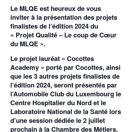
Le MLQE est heureux de vous
inviter à la présentation des projets
finalistes de l’édition 2024 du
« Projet Qualité – Le coup de Cœur
du MLQE ».
Le projet lauréat « Cocottes
Academy » porté par Cocottes, ainsi
que les 3 autres projets finalistes de
l’édition 2024, seront présentés par
l’Automobile Club du Luxembourg le
Centre Hospitalier du Nord et le
Laboratoire National de la Santé lors
d’une session dédiée le 2 juillet
prochain à la Chambre des Métiers.