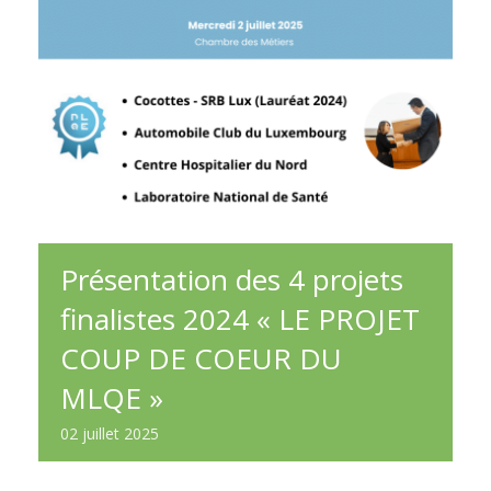
Présentation des 4 projets
finalistes 2024 « LE PROJET
COUP DE COEUR DU
MLQE »
02
juillet
2025