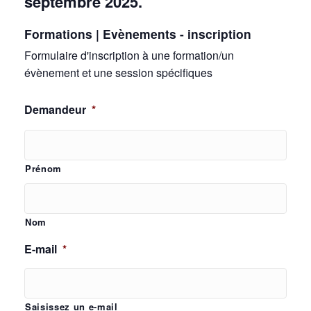
septembre 2025.
Formations | Evènements - inscription
Formulaire d'inscription à une formation/un
évènement et une session spécifiques
Demandeur
*
Prénom
Nom
E-mail
*
Saisissez un e-mail