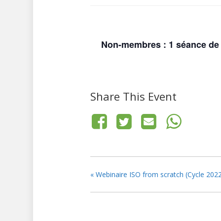
Non-membres : 1 séance de d
Share This Event
«
Webinaire ISO from scratch (Cycle 2022