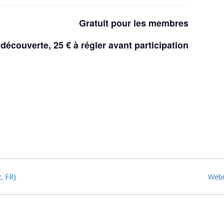
Gratuit pour les membres
écouverte, 25 € à régler avant participation
, FR)
Webi