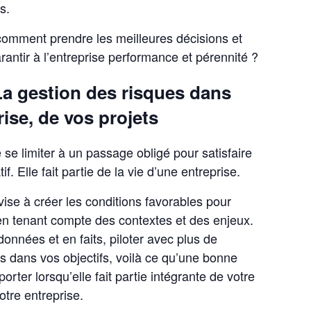
s.
 comment prendre les meilleures décisions et
rantir à l’entreprise performance et pérennité ?
 La gestion des risques dans
ise, de vos projets
 se limiter à un passage obligé pour satisfaire
. Elle fait partie de la vie d’une entreprise.
ise à créer les conditions favorables pour
en tenant compte des contextes et des enjeux.
nnées et en faits, piloter avec plus de
s dans vos objectifs, voilà ce qu’une bonne
rter lorsqu’elle fait partie intégrante de votre
otre entreprise.