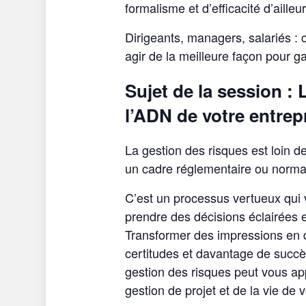
formalisme et d’efficacité d’ailleur
Dirigeants, managers, salariés :
agir de la meilleure façon pour ga
Sujet de la session :
l’ADN de votre entrepr
La gestion des risques est loin de
un cadre réglementaire ou normatif
C’est un processus vertueux qui v
prendre des décisions éclairées 
Transformer des impressions en do
certitudes et davantage de succè
gestion des risques peut vous appo
gestion de projet et de la vie de v