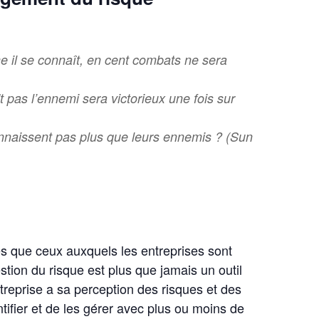
 il se connaît, en cent combats ne sera
 pas l’ennemi sera victorieux une fois sur
nnaissent pas plus que leurs ennemis ? (Sun
es que ceux auxquels les entreprises sont
estion du risque est plus que jamais un outil
reprise a sa perception des risques et des
ntifier et de les gérer avec plus ou moins de