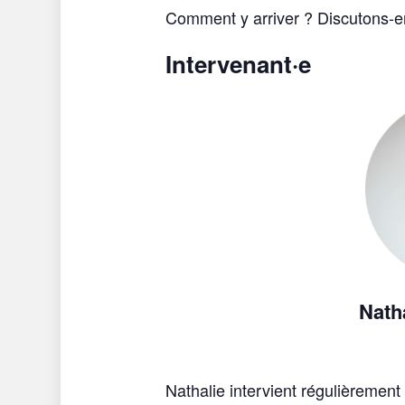
Comment y arriver ? Discutons-e
Intervenant·e
Nath
Nathalie intervient régulièrement