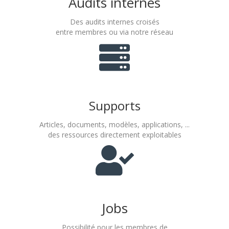
Audits internes
Des audits internes croisés
entre membres ou via notre réseau
Supports
Articles, documents, modèles, applications, ...
des ressources directement exploitables
Jobs
Possibilité pour les membres de