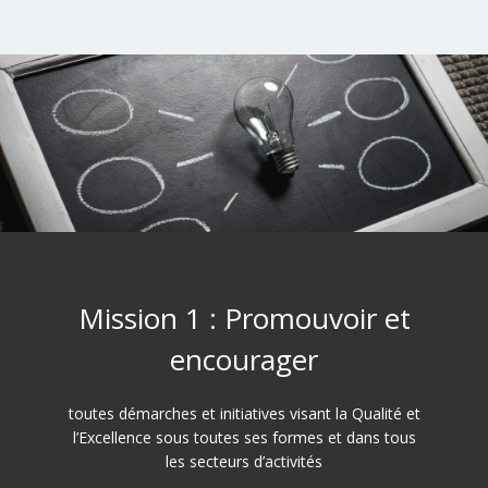
Mission 1 : Promouvoir et
encourager
toutes démarches et initiatives visant la Qualité et
l’Excellence sous toutes ses formes et dans tous
les secteurs d’activités