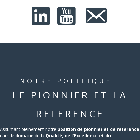
NOTRE POLITIQUE :
LE PIONNIER ET LA
REFERENCE
Assumant pleinement notre
position de pionnier et de référence
dans le domaine de la
Qualité, de l'Excellence et du