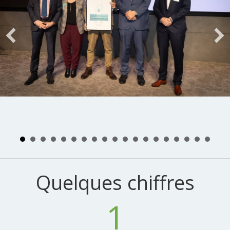
Quelques chiffres
1