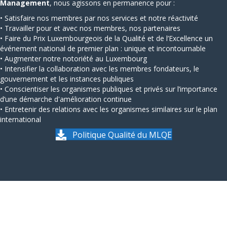
Management
, nous agissons en permanence pour :
• Satisfaire nos membres par nos services et notre réactivité
• Travailler pour et avec nos membres, nos partenaires
• Faire du Prix Luxembourgeois de la Qualité et de l’Excellence un
événement national de premier plan : unique et incontournable
• Augmenter notre notoriété au Luxembourg
• Intensifier la collaboration avec les membres fondateurs, le
gouvernement et les instances publiques
• Conscientiser les organismes publiques et privés sur l’importance
d’une démarche d'amélioration continue
• Entretenir des relations avec les organismes similaires sur le plan
international
Politique Qualité du MLQE