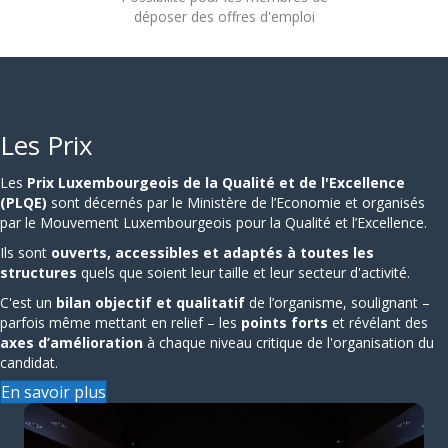
déposer des offres d'emploi
Les Prix
Les
Prix Luxembourgeois de la Qualité et de l'Excellence
(PLQE)
sont décernés par le Ministère de l’Economie et organisés
par le
Mouvement Luxembourgeois pour la Qualité et l’Excellence
.
Ils sont
ouverts, accessibles et adaptés à toutes les
structures
quels que soient leur taille et leur secteur d'activité.
C'est un
bilan objectif et qualitatif
de l’organisme, soulignant –
parfois même mettant en relief – les
points forts
et révélant des
axes d’amélioration
à chaque niveau critique de l'organisation du
candidat.
En savoir plus