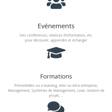
Evénements
Des conférences, séances d'information, etc.
pour découvrir, apprendre et échanger
Formations
Présentielles ou e-learning, inter ou intra entreprise,
Management, Systèmes de Management, Lean, Gestion de
projet, ...