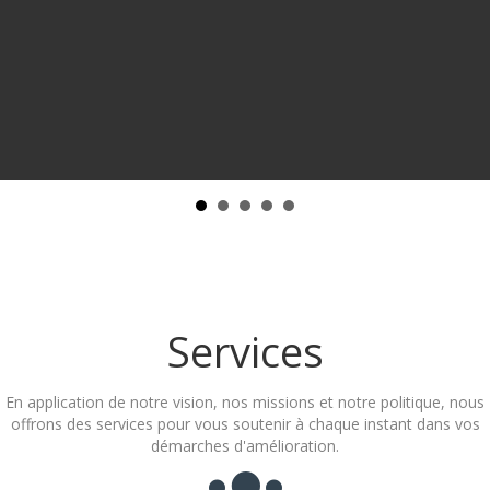
Services
En application de notre vision, nos missions et notre politique, nous
offrons des services pour vous soutenir à chaque instant dans vos
démarches d'amélioration.