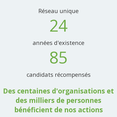
Réseau unique
24
années d'existence
85
candidats récompensés
Des centaines d'organisations et
des milliers de personnes
bénéficient de nos actions