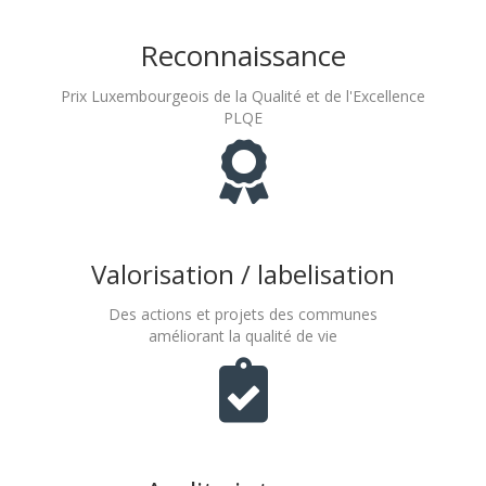
Reconnaissance
Prix Luxembourgeois de la Qualité et de l'Excellence
PLQE
Valorisation / labelisation
Des actions et projets des communes
améliorant la qualité de vie