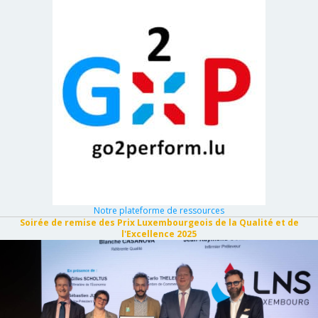
Notre plateforme de ressources
Soirée de remise des Prix Luxembourgeois de la Qualité et de
l'Excellence 2025