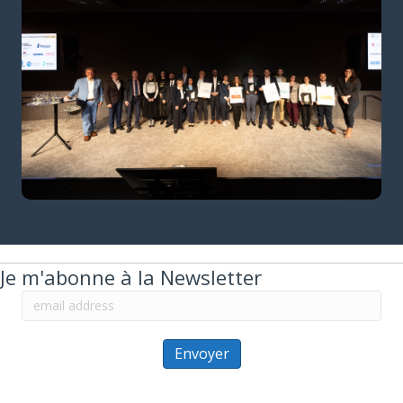
Je m'abonne à la Newsletter