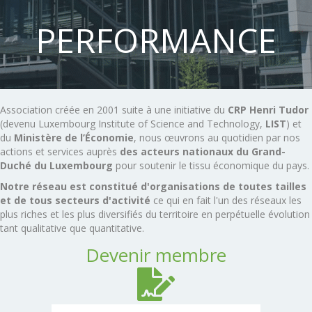
PERFORMANCE
Association créée en 2001 suite à une initiative du
CRP Henri Tudor
(devenu Luxembourg Institute of Science and Technology,
LIST
) et
du
Ministère de l’Économie
, nous œuvrons au quotidien par nos
actions et services auprès
des acteurs nationaux du Grand-
Duché du Luxembourg
pour soutenir le tissu économique du pays.
Notre réseau est constitué d'organisations de toutes tailles
et de tous secteurs d'activité
ce qui en fait l'un des réseaux les
plus riches et les plus diversifiés du territoire en perpétuelle évolution
tant qualitative que quantitative.
Devenir membre